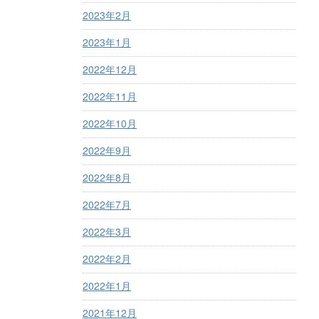
2023年2月
2023年1月
2022年12月
2022年11月
2022年10月
2022年9月
2022年8月
2022年7月
2022年3月
2022年2月
2022年1月
2021年12月