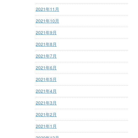
2021年11月
2021年10月
2021年9月
2021年8月
2021年7月
2021年6月
2021年5月
2021年4月
2021年3月
2021年2月
2021年1月
2020年12月