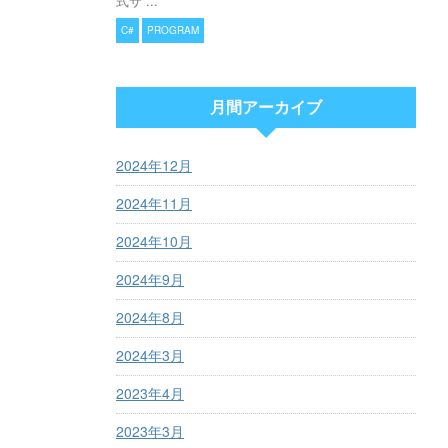
式サ ...
C#
PROGRAM
月間アーカイブ
2024年12月
2024年11月
2024年10月
2024年9月
2024年8月
2024年3月
2023年4月
2023年3月