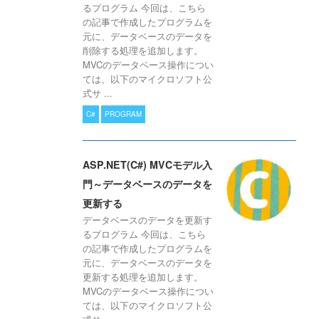
るプログラム 今回は、こちら
の記事で作成したプログラムを
元に、データベースのデータを
削除する処理を追加します。
MVCのデータベース操作につい
ては、以下のマイクロソフト公
式サ ...
C#
PROGRAM
ASP.NET(C#) MVCモデル入
門～データベースのデータを
更新する
データベースのデータを更新す
るプログラム 今回は、こちら
の記事で作成したプログラムを
元に、データベースのデータを
更新する処理を追加します。
MVCのデータベース操作につい
ては、以下のマイクロソフト公