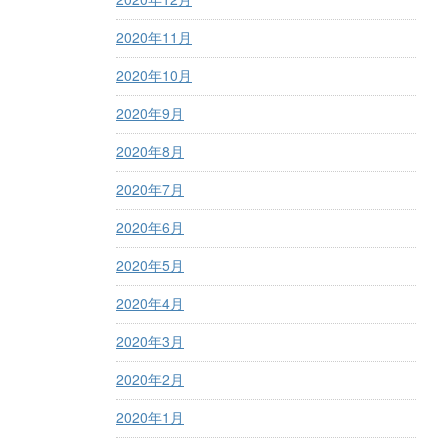
2020年11月
2020年10月
2020年9月
2020年8月
2020年7月
2020年6月
2020年5月
2020年4月
2020年3月
2020年2月
2020年1月