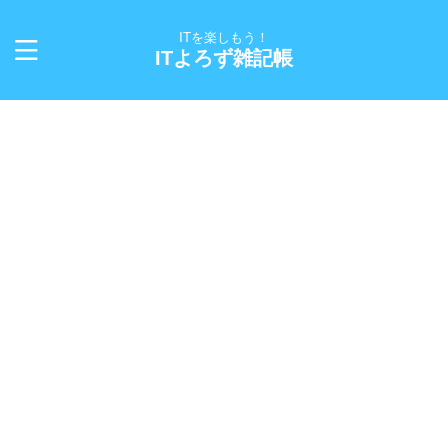
ITを楽しもう！
ITよろず雑記帳