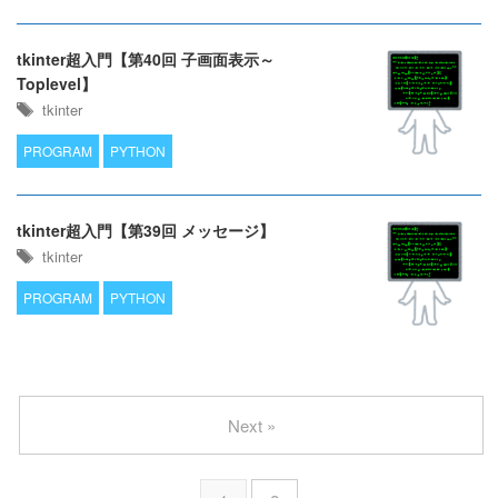
tkinter超入門【第40回 子画面表示～
Toplevel】
tkinter
PROGRAM
PYTHON
tkinter超入門【第39回 メッセージ】
tkinter
PROGRAM
PYTHON
Next »