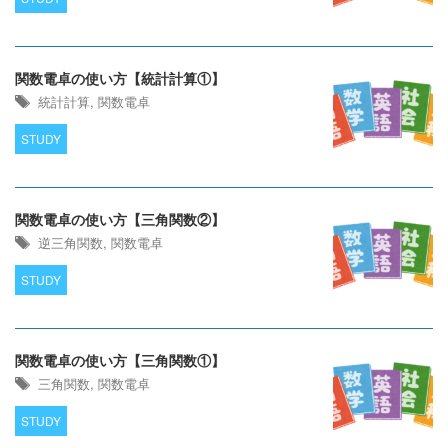
関数電卓の使い方【統計計算①】
統計計算
,
関数電卓
STUDY
関数電卓の使い方【三角関数②】
逆三角関数
,
関数電卓
STUDY
関数電卓の使い方【三角関数①】
三角関数
,
関数電卓
STUDY