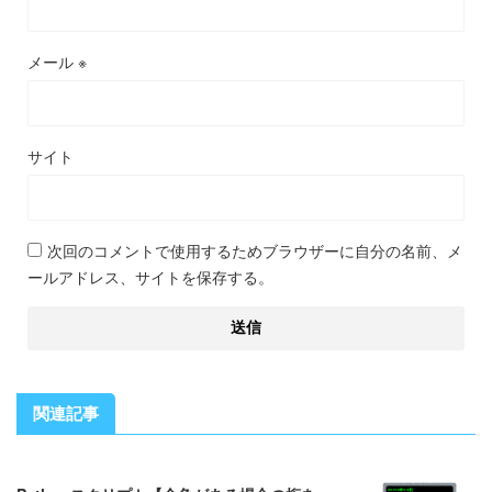
メール
※
サイト
次回のコメントで使用するためブラウザーに自分の名前、メ
ールアドレス、サイトを保存する。
関連記事