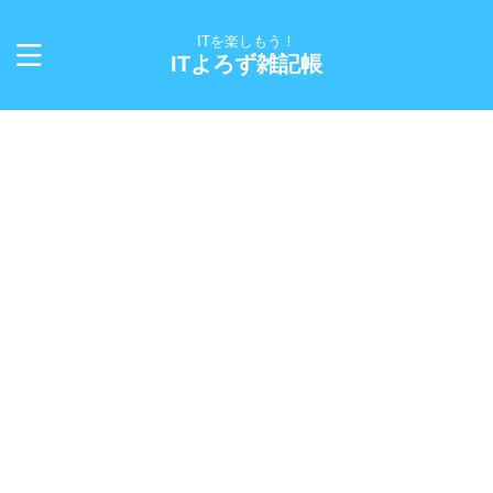
ITを楽しもう！
ITよろず雑記帳