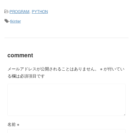
-
PROGRAM
,
PYTHON
-
tkinter
comment
メールアドレスが公開されることはありません。
※
が付いてい
る欄は必須項目です
名前
※