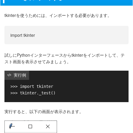
tkinterを使うためには、インポートする必要があります。
import tkinter
試しにPythonインターフェースからtkinterをインポートして、テ
スト画面を表示させてみましょう。
 実行例
>>> import tkinter

実行すると、以下の画面が表示されます。