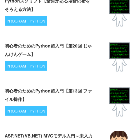
Pythonスクリプト【全角がある場合の桁を
そろえる方法】
PROGRAM
PYTHON
初心者のためのPython超入門【第20回 じゃ
んけんゲーム】
PROGRAM
PYTHON
初心者のためのPython超入門【第13回 ファ
イル操作】
PROGRAM
PYTHON
ASP.NET(VB.NET) MVCモデル入門～未入力