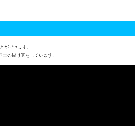
ことができます。
同士の掛け算をしています。