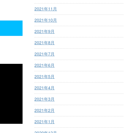
2021年11月
2021年10月
2021年9月
2021年8月
2021年7月
2021年6月
2021年5月
2021年4月
2021年3月
2021年2月
2021年1月
2020年12月