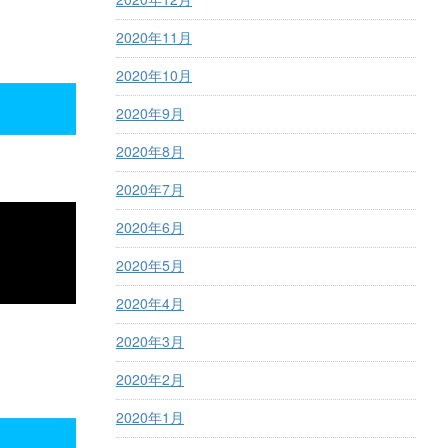
2020年11月
2020年10月
2020年9月
2020年8月
2020年7月
2020年6月
2020年5月
2020年4月
2020年3月
2020年2月
2020年1月