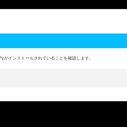
Pyがインストールされていることを確認します。