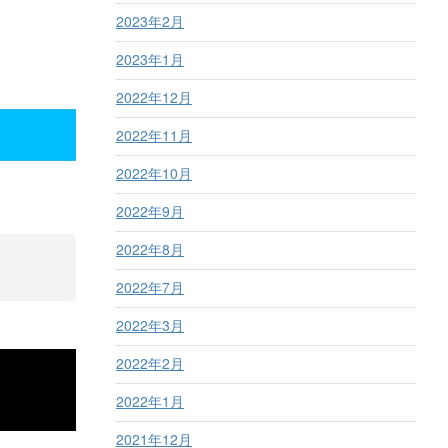
2023年2月
2023年1月
2022年12月
2022年11月
2022年10月
2022年9月
2022年8月
2022年7月
2022年3月
2022年2月
2022年1月
2021年12月