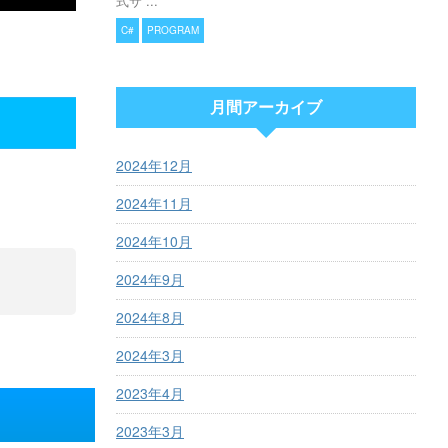
式サ ...
C#
PROGRAM
月間アーカイブ
2024年12月
2024年11月
2024年10月
2024年9月
2024年8月
2024年3月
2023年4月
2023年3月