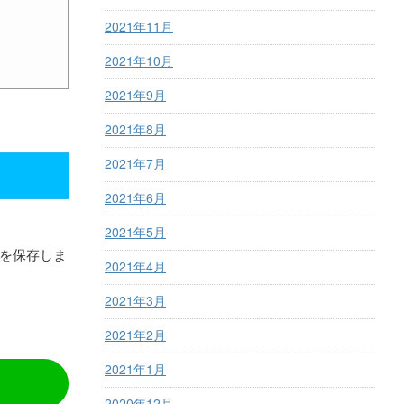
2021年11月
2021年10月
2021年9月
2021年8月
2021年7月
2021年6月
2021年5月
態を保存しま
2021年4月
2021年3月
2021年2月
2021年1月
2020年12月