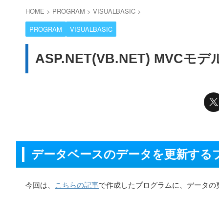
HOME
>
PROGRAM
>
VISUALBASIC
>
PROGRAM
VISUALBASIC
ASP.NET(VB.NET) M
データベースのデータを更新する
今回は、
こちらの記事
で作成したプログラムに、データの