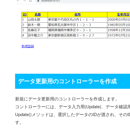
データ更新用のコントローラーを作成
新規にデータ更新用のコントローラーを作成します。
コントローラーには、データ入力用(Update)、データ確認用(U
Update()メソッドは、選択したデータのIDが渡され、その
す。