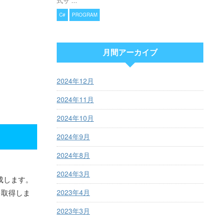
式サ ...
C#
PROGRAM
月間アーカイブ
2024年12月
2024年11月
2024年10月
2024年9月
2024年8月
2024年3月
作成します。
を取得しま
2023年4月
2023年3月