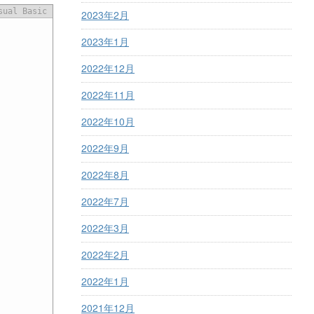
sual Basic
2023年2月
2023年1月
2022年12月
2022年11月
2022年10月
2022年9月
2022年8月
2022年7月
2022年3月
2022年2月
2022年1月
2021年12月