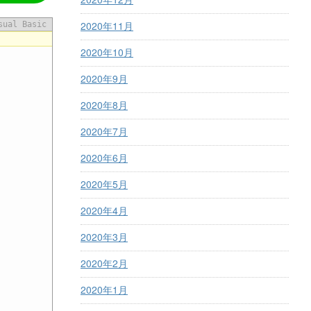
2020年11月
sual Basic
2020年10月
2020年9月
2020年8月
2020年7月
2020年6月
2020年5月
2020年4月
2020年3月
2020年2月
2020年1月