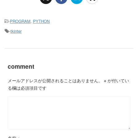
-
PROGRAM
,
PYTHON
-
tkinter
comment
メールアドレスが公開されることはありません。
※
が付いてい
る欄は必須項目です
名前
※