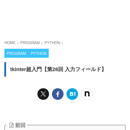
HOME
>
PROGRAM
>
PYTHON
>
PROGRAM
PYTHON
tkinter超入門【第28回 入力フィールド】
前回