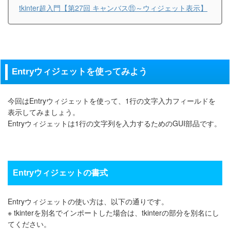
tkinter超入門【第27回 キャンバス⑪～ウィジェット表示】
Entryウィジェットを使ってみよう
今回はEntryウィジェットを使って、1行の文字入力フィールドを
表示してみましょう。
Entryウィジェットは1行の文字列を入力するためのGUI部品です。
Entryウィジェットの書式
Entryウィジェットの使い方は、以下の通りです。
※ tkinterを別名でインポートした場合は、tkinterの部分を別名にし
てください。