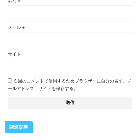
メール
※
サイト
次回のコメントで使用するためブラウザーに自分の名前、メ
ールアドレス、サイトを保存する。
関連記事