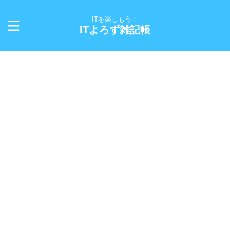
ITを楽しもう！
ITよろず雑記帳