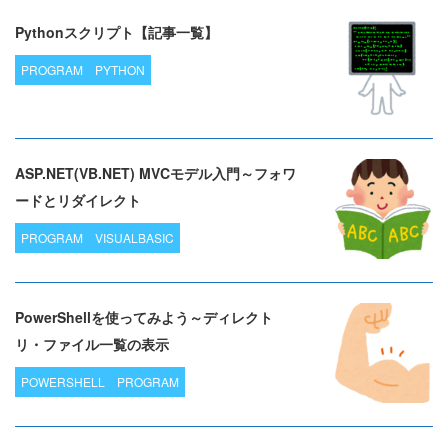
Pythonスクリプト【記事一覧】
PROGRAM
PYTHON
ASP.NET(VB.NET) MVCモデル入門～フォワ
ードとリダイレクト
PROGRAM
VISUALBASIC
PowerShellを使ってみよう～ディレクト
リ・ファイル一覧の表示
POWERSHELL
PROGRAM