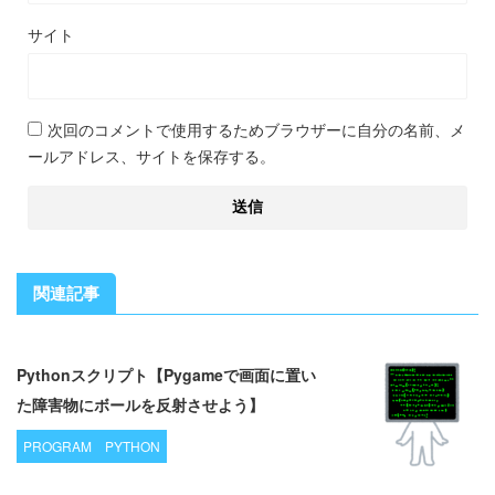
サイト
次回のコメントで使用するためブラウザーに自分の名前、メ
ールアドレス、サイトを保存する。
関連記事
Pythonスクリプト【Pygameで画面に置い
た障害物にボールを反射させよう】
PROGRAM
PYTHON