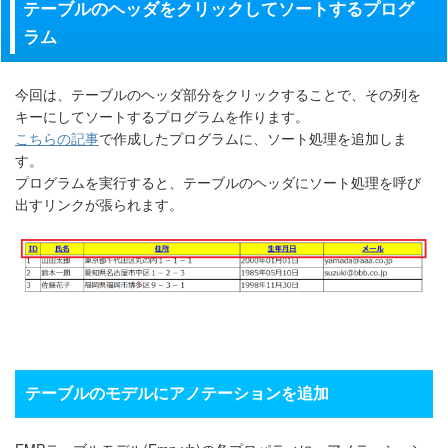
テーブルのヘッダをクリックしてソートするプログ
ラム
今回は、テーブルのヘッダ部分をクリックすることで、その列を
キーにしてソートするプログラムを作ります。
こちらの記事
で作成したプログラムに、ソート処理を追加しま
す。
プログラムを実行すると、テーブルのヘッダにソート処理を呼び
出すリンクが張られます。
テーブルのモデルにアノテーションを追加