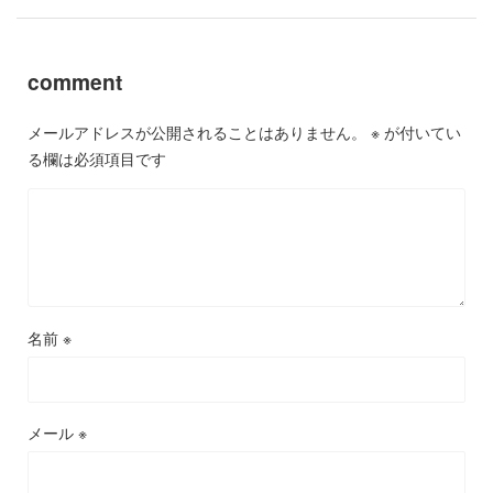
comment
メールアドレスが公開されることはありません。
※
が付いてい
る欄は必須項目です
名前
※
メール
※