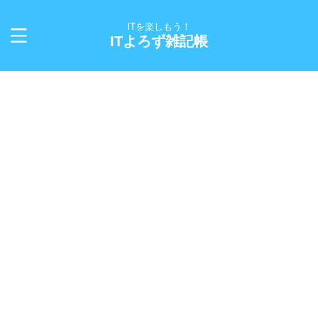
ITを楽しもう！
ITよろず雑記帳