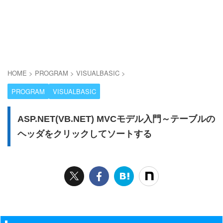
HOME
>
PROGRAM
>
VISUALBASIC
>
PROGRAM
VISUALBASIC
ASP.NET(VB.NET) MVCモデル入門～テーブルの
ヘッダをクリックしてソートする