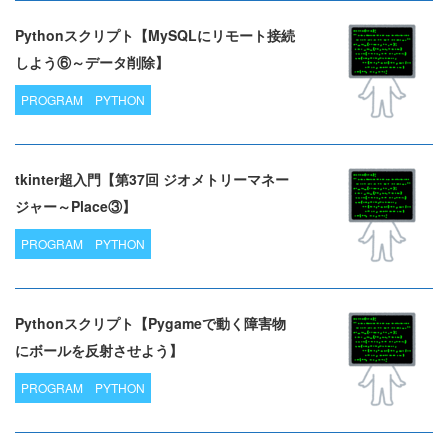
Pythonスクリプト【MySQLにリモート接続
しよう⑥～データ削除】
PROGRAM
PYTHON
tkinter超入門【第37回 ジオメトリーマネー
ジャー～Place③】
PROGRAM
PYTHON
Pythonスクリプト【Pygameで動く障害物
にボールを反射させよう】
PROGRAM
PYTHON